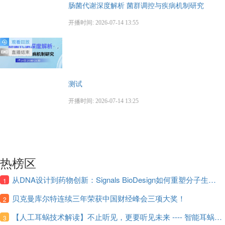
肠菌代谢深度解析 菌群调控与疾病机制研究
开播时间: 2026-07-14 13:55
测试
开播时间: 2026-07-14 13:25
热榜区
从DNA设计到药物创新：Signals BioDesign如何重塑分子生物学研发生态！
1
贝克曼库尔特连续三年荣获中国财经峰会三项大奖！
2
【人工耳蜗技术解读】不止听见，更要听见未来 ---- 智能耳蜗，开启人工耳蜗技术新纪元！
3