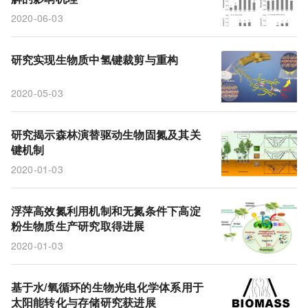
2020-06-03
研究实现生物质中氢键裁剪与重构
2020-05-03
研究揭示森林演替驱动生物固氮及其关
键机制
2020-01-03
浮萍高效氮利用机制和无氮条件下高淀
粉生物质生产研究取得进展
2020-01-03
基于水/氧循环的生物光电化学体系用于
太阳能转化与存储研究获进展