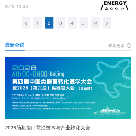
2019-12-08
<
1
2
3
4
...
14
>
最新会议
查看更多
2026脑机接口前沿技术与产业转化大会