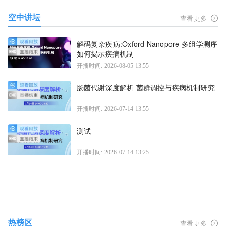
空中讲坛
查看更多
解码复杂疾病:Oxford Nanopore 多组学测序
如何揭示疾病机制
开播时间: 2026-08-05 13:55
肠菌代谢深度解析 菌群调控与疾病机制研究
开播时间: 2026-07-14 13:55
测试
开播时间: 2026-07-14 13:25
热榜区
查看更多