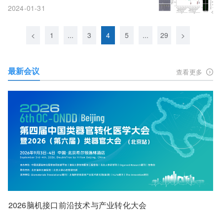
2024-01-31
<
1
...
3
4
5
...
29
>
最新会议
查看更多
2026脑机接口前沿技术与产业转化大会