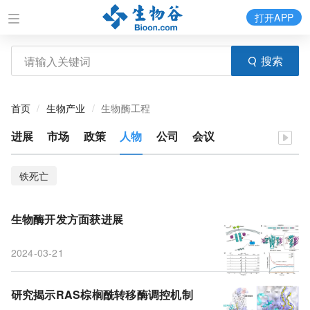
打开APP
搜索
首页
生物产业
生物酶工程
进展
市场
政策
人物
公司
会议
铁死亡
生物酶开发方面获进展
2024-03-21
研究揭示RAS棕榈酰转移酶调控机制