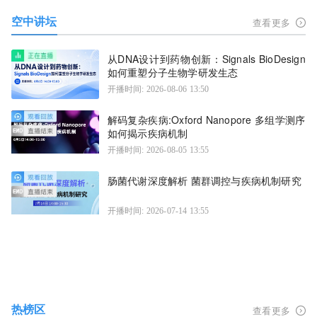
空中讲坛
查看更多
从DNA设计到药物创新：Signals BioDesign
如何重塑分子生物学研发生态
开播时间: 2026-08-06 13:50
解码复杂疾病:Oxford Nanopore 多组学测序
如何揭示疾病机制
开播时间: 2026-08-05 13:55
肠菌代谢深度解析 菌群调控与疾病机制研究
开播时间: 2026-07-14 13:55
热榜区
查看更多