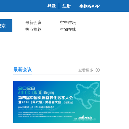
注册
登录
生物谷APP
最新会议
空中讲坛
搜索
热点推荐
生物在线
最新会议
查看更多