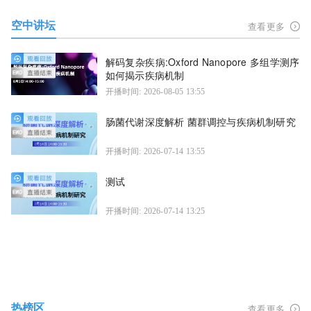
空中讲坛
查看更多
解码复杂疾病:Oxford Nanopore 多组学测序
如何揭示疾病机制
开播时间: 2026-08-05 13:55
肠菌代谢深度解析 菌群调控与疾病机制研究
开播时间: 2026-07-14 13:55
测试
开播时间: 2026-07-14 13:25
热榜区
查看更多