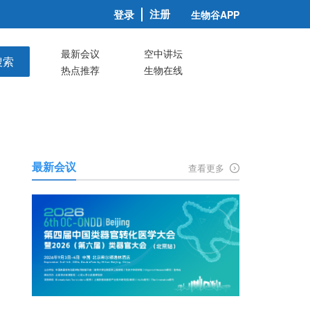
注册
登录
生物谷APP
最新会议
空中讲坛
搜索
热点推荐
生物在线
最新会议
查看更多