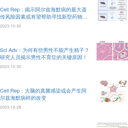
Cell Rep：揭示阿尔兹海默病的最大遗
传风险因素或有望帮助寻找新型药物靶
点
2023-10-30
Sci Adv：为何有些男性不能产生精子？
研究人员揭示男性不育症的关键原因！
2023-10-30
Cell Rep：大脑的真菌感染或会产生阿
尔兹海默病样的改变
2023-10-28