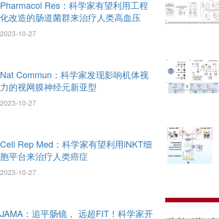
Pharmacol Res：科学家有望利用工程
化改造的肠道菌群来治疗人类高血压
2023-10-27
Nat Commun：科学家发现影响机体视
力的视网膜神经元新亚型
2023-10-27
Cell Rep Med：科学家有望利用iNKT细
胞平台来治疗人类癌症
2023-10-27
JAMA：追平肠镜， 远超FIT！科学家开