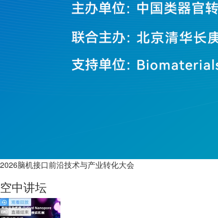
2026脑机接口前沿技术与产业转化大会
空中讲坛