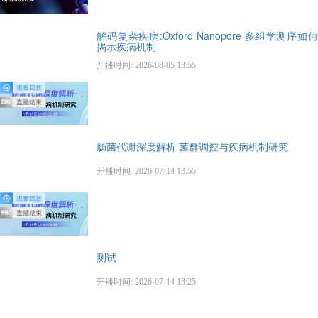
解码复杂疾病:Oxford Nanopore 多组学测序如何
揭示疾病机制
开播时间: 2026-08-05 13:55
肠菌代谢深度解析 菌群调控与疾病机制研究
开播时间: 2026-07-14 13:55
测试
开播时间: 2026-07-14 13:25