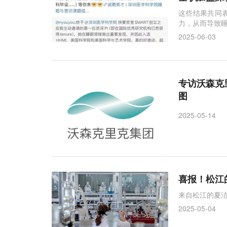
这些结果共同
力，从而导致
2025-06-03
专访沃森克
图
2025-05-14
喜报！松江
来自松江的夏
2025-05-04