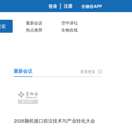
注册
登录
生物谷APP
最新会议
空中讲坛
搜索
热点推荐
生物在线
最新会议
查看更多
2026脑机接口前沿技术与产业转化大会