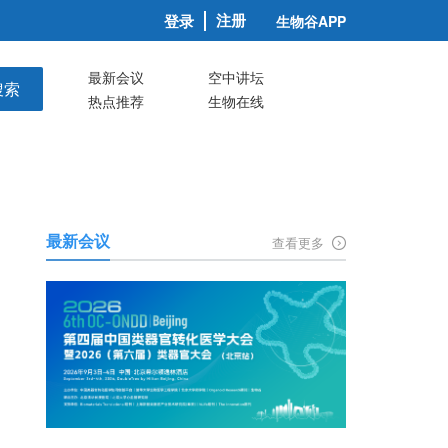
注册
登录
生物谷APP
最新会议
空中讲坛
搜索
热点推荐
生物在线
最新会议
查看更多