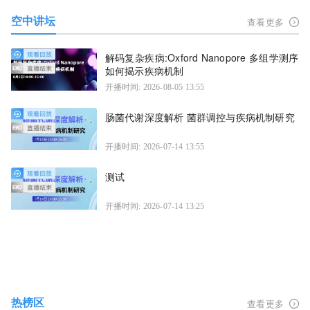
空中讲坛
查看更多
解码复杂疾病:Oxford Nanopore 多组学测序
如何揭示疾病机制
开播时间: 2026-08-05 13:55
肠菌代谢深度解析 菌群调控与疾病机制研究
开播时间: 2026-07-14 13:55
测试
开播时间: 2026-07-14 13:25
热榜区
查看更多