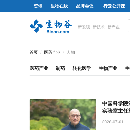
资讯
生物在线
品牌会议
行云公开课
首页
医药产业
人物
医药产业
制药
转化医学
生物产业
生
中国科学院
实验室主任
2026-07-01