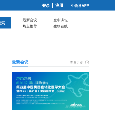
注册
登录
生物谷APP
最新会议
空中讲坛
搜索
热点推荐
生物在线
最新会议
查看更多