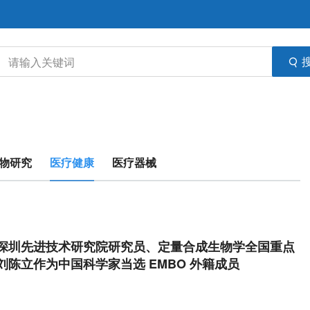
物研究
医疗健康
医疗器械
深圳先进技术研究院研究员、定量合成生物学全国重点
刘陈立作为中国科学家当选 EMBO 外籍成员