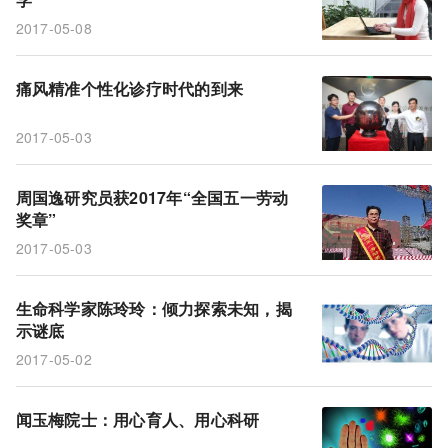
2017-05-08
痛风精准个性化诊疗时代的到来
2017-05-03
周国逸研究员获2017年“全国五一劳动
奖章”
2017-05-03
生命科学家陈玲玲：倾力探索未知，揭
示谜底
2017-05-02
闻玉梅院士：用心育人、用心科研