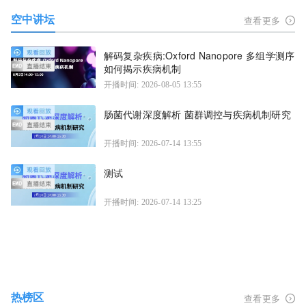
空中讲坛
查看更多
解码复杂疾病:Oxford Nanopore 多组学测序
如何揭示疾病机制
开播时间: 2026-08-05 13:55
肠菌代谢深度解析 菌群调控与疾病机制研究
开播时间: 2026-07-14 13:55
测试
开播时间: 2026-07-14 13:25
热榜区
查看更多