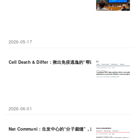
2026-05-17
Cell Death & Differ：揪出免疫逃逸的“帮凶”，浙江大学郑一春
2026-06-01
Nat Communi：生发中心的“分子裁缝”，南方科技大学欧西军等团