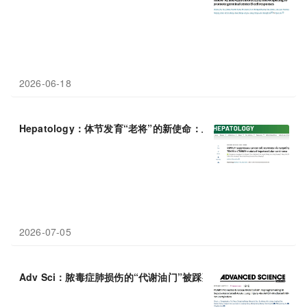
2026-06-18
Hepatology：体节发育“老将”的新使命：上海交通大学沈柏用等团
2026-07-05
Adv Sci：脓毒症肺损伤的“代谢油门”被踩死：安徽医科大学尤青海