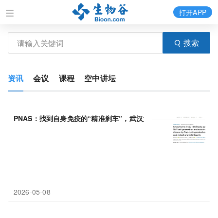
打开APP
搜索
资讯
会议
课程
空中讲坛
PNAS：找到自身免疫的“精准刹车”，武汉大学伍兵团队发现CYP
1
2026-05-08