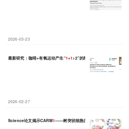
2026-03-23
最新研究：咖啡+有氧运动产生“
1
+
1
>2”的降脂奇迹
2026-02-27
Science论文揭示CARM
1
——树突状细胞的“免疫刹车”：抑制它，