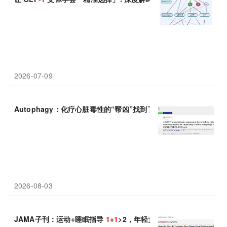
2026-07-09
Autophagy：化疗心脏毒性的“帮凶”找到了，上海交通大学邵琴等
2026-08-03
JAMA子刊：运动+睡眠指导
1
+
1
>2，年轻女性 8 周收获优质睡眠