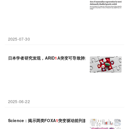
2025-07-30
日本学者研究发现，ARID
1
A突变可导致肺癌患者对奥希替尼耐药，
2025-06-22
Science：揭示两类FOXA
1
突变驱动前列腺癌的产生和治疗抵抗性