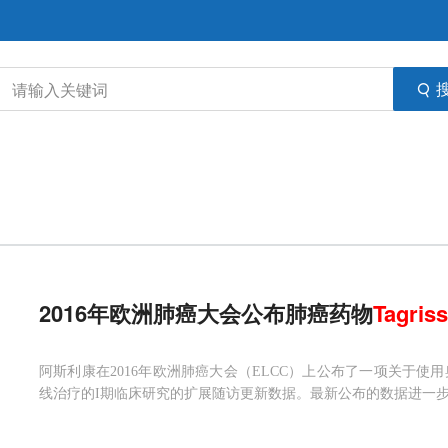
2016年欧洲肺癌大会公布肺癌药物
Tagris
阿斯利康在2016年欧洲肺癌大会（ELCC）上公布了一项关于使
线治疗的I期临床研究的扩展随访更新数据。最新公布的数据进一步