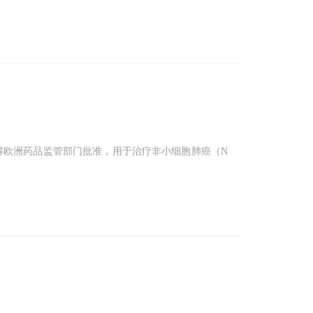
得欧洲药品监管部门批准，用于治疗非小细胞肺癌（N