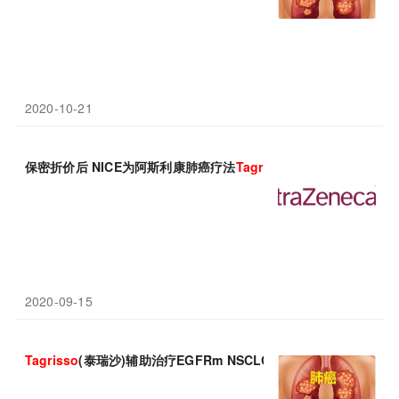
2020-10-21
保密折价后 NICE为阿斯利康肺癌疗法
Tagrisso
给予绿灯通行
2020-09-15
Tagrisso
(泰瑞沙)辅助治疗EGFRm NSCLC：将中枢神经系统复发