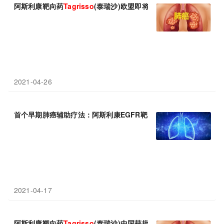
阿斯利康靶向药
Tagrisso
(泰瑞沙)欧盟即将获批，已在中国获得批准
2021-04-26
首个早期肺癌辅助疗法：阿斯利康EGFR靶向药
Tagrisso
在国内获
2021-04-17
阿斯利康靶向药
Tagrisso
(泰瑞沙)中国获批：辅助治疗早期EGFR