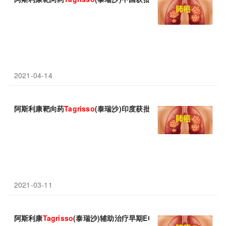
2021-04-14
阿斯利康靶向药
Tagrisso
(泰瑞沙)印度获批：辅助治疗早期EGFR
2021-03-11
阿斯利康
Tagrisso
(泰瑞沙)辅助治疗早期EGFR突变肺癌：显著延