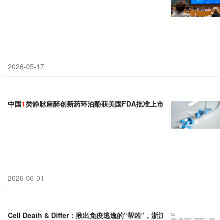
2026-05-17
中国
1
类静脉麻醉创新药环泊酚获美国FDA批准上市
2026-06-01
Cell Death & Differ：揪出免疫逃逸的“帮凶”，浙江大学郑一春等团