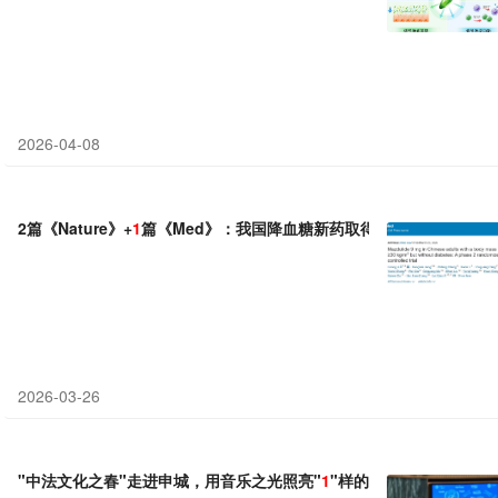
2026-04-08
2篇《Nature》+
1
篇《Med》：我国降血糖新药取得重大进展
2026-03-26
"中法文化之春"走进申城，用音乐之光照亮"
1
"样的童年