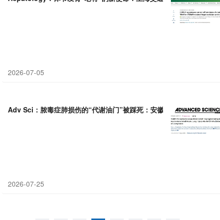
2026-07-05
Adv Sci：脓毒症肺损伤的“代谢油门”被踩死：安徽医科大学尤青海等
2026-07-25