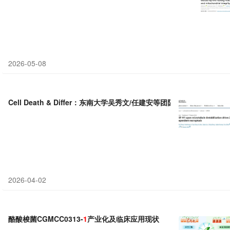
2026-05-08
Cell Death & Differ：东南大学吴秀文/任建安等团队揭示微管解聚通过
2026-04-02
酪酸梭菌CGMCC0313-
1
产业化及临床应用现状