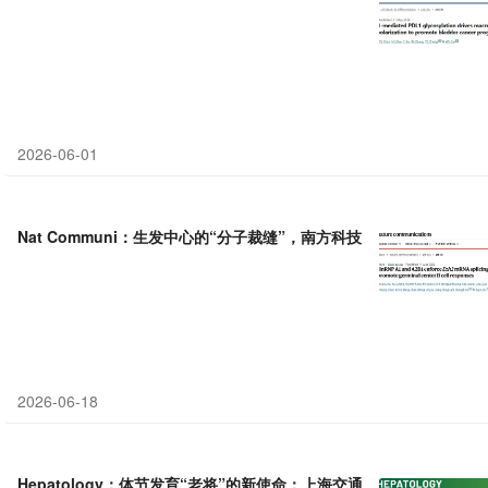
2026-06-01
Nat Communi：生发中心的“分子裁缝”，南方科技大学欧西军等团队揭
2026-06-18
Hepatology：体节发育“老将”的新使命：上海交通大学沈柏用等团队发