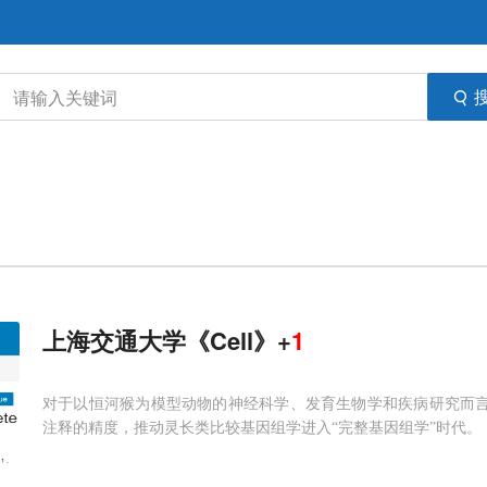
上海交通大学《Cell》+
1
对于以恒河猴为模型动物的神经科学、发育生物学和疾病研究而言，T
注释的精度，推动灵长类比较基因组学进入“完整基因组学”时代。