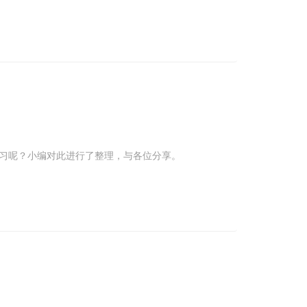
值得学习呢？小编对此进行了整理，与各位分享。