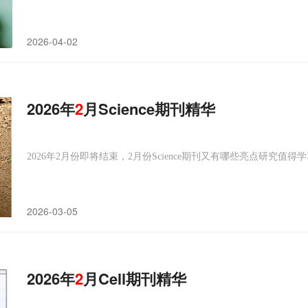
2026-04-02
2026年
2
月Science期刊精华
2026年2月份即将结束，2月份Science期刊又有哪些亮点研究
2026-03-05
2026年
2
月Cell期刊精华