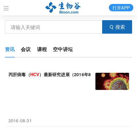
打开APP
搜索
资讯
会议
课程
空中讲坛
丙肝病毒（
HCV
）最新研究进展（2016年8月31日）
2016-08-31