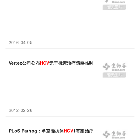
2016-04-05
Vertex公司公布
HCV
无干扰素治疗策略临时中期结果
2012-02-26
PLoS Pathog：单克隆抗体
HCV
1有望治疗丙型肝炎