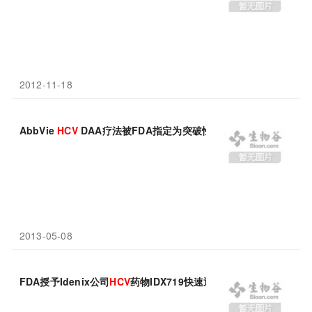
2012-11-18
AbbVie
HCV
DAA疗法被FDA指定为突破性疗法
2013-05-08
FDA授予Idenix公司
HCV
药物IDX719快速通道地位