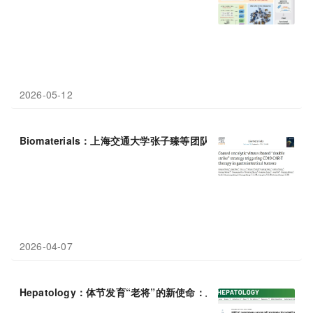
2026-05-12
Biomaterials：上海交通大学张子臻等团队研究利用包膜溶瘤病毒
2026-04-07
Hepatology：体节发育“老将”的新使命：上海交通大学沈柏用等团