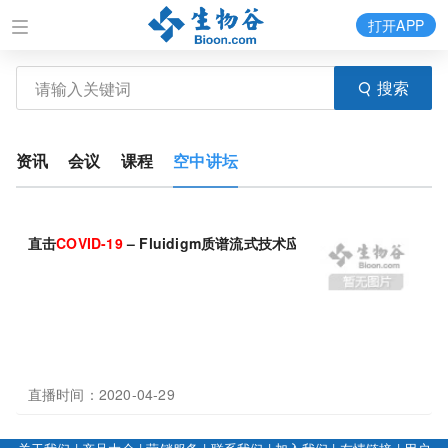
打开APP
搜索
资讯
会议
课程
空中讲坛
直击
COVID-19
– Fluidigm质谱流式技术应对新冠病毒研究挑战
直播时间：2020-04-29