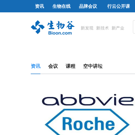
资讯
生物在线
品牌会议
行云公开课
资讯
会议
课程
空中讲坛