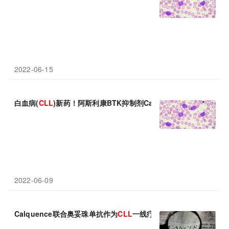
2022-06-15
白血病(
CLL
)新药！阿斯利康BTK抑制剂Calquence一线治疗随
2022-06-09
Calquence联合奥妥珠单抗作为
CLL
一线疗法在 ELEVATE-T