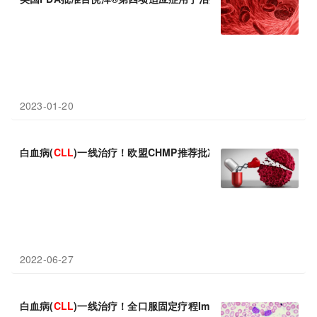
2023-01-20
白血病(
CLL
)一线治疗！欧盟CHMP推荐批准全口服固定疗程Imbruvic
2022-06-27
白血病(
CLL
)一线治疗！全口服固定疗程Imbruvica+Venclext