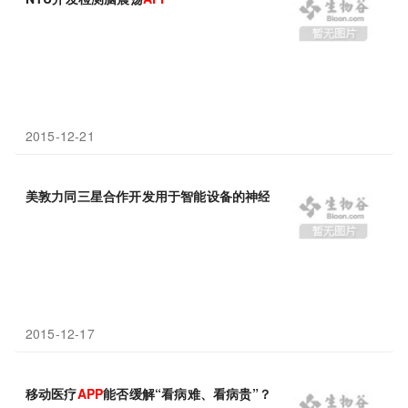
2015-12-21
美敦力同三星合作开发用于智能设备的神经调节可植入
APP
2015-12-17
移动医疗
APP
能否缓解“看病难、看病贵”？