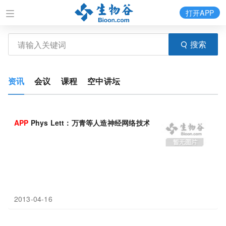
打开APP
搜索
资讯
会议
课程
空中讲坛
APP
Phys Lett：万青等人造神经网络技术领域研究获进展
2013-04-16