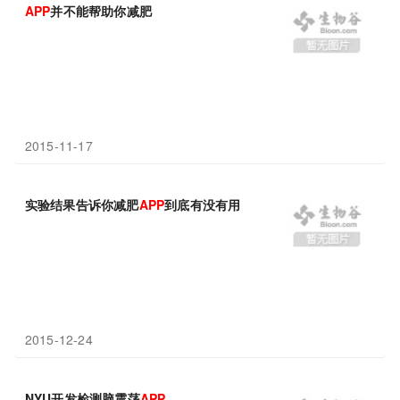
APP
并不能帮助你减肥
2015-11-17
实验结果告诉你减肥
APP
到底有没有用
2015-12-24
NYU开发检测脑震荡
APP