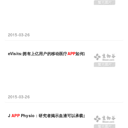
2015-03-26
eVisits:拥有上亿用户的移动医疗
APP
如何颠覆传统医疗
2015-03-26
J
APP
Physio：研究者揭示血液可以承载多少细胞