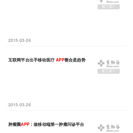
2015-03-26
互联网平台出手移动医疗
APP
整合是趋势
2015-03-26
肿瘤圈
APP
：做移动端第一肿瘤问诊平台