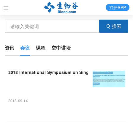
打开APP
搜索
资讯
会议
课程
空中讲坛
2018 International Symposium on Single-Cell Omics Techn
2018-09-14