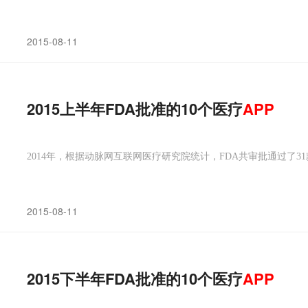
2015-08-11
2015上半年FDA批准的10个医疗
APP
2014年，根据动脉网互联网医疗研究院统计，FDA共审批通过了3
2015-08-11
2015下半年FDA批准的10个医疗
APP