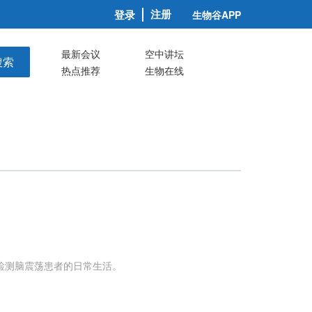
注册
登录
生物谷APP
最新会议
空中讲坛
搜索
热点推荐
生物在线
检测脑震荡患者的日常生活。