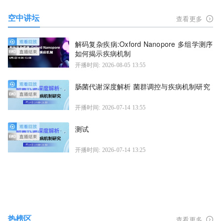
空中讲坛
查看更多
解码复杂疾病:Oxford Nanopore 多组学测序
如何揭示疾病机制
开播时间: 2026-08-05 13:55
肠菌代谢深度解析 菌群调控与疾病机制研究
开播时间: 2026-07-14 13:55
测试
开播时间: 2026-07-14 13:25
热榜区
查看更多