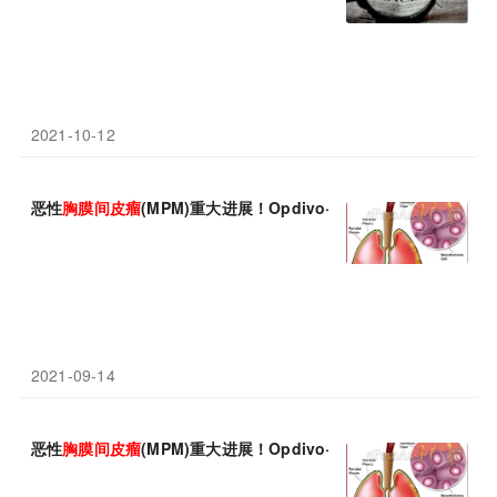
2021-10-12
恶性
胸膜
间皮瘤
(MPM)重大进展！Opdivo+Yervoy一线治疗
2021-09-14
恶性
胸膜
间皮瘤
(MPM)重大进展！Opdivo+Yervoy免疫组合