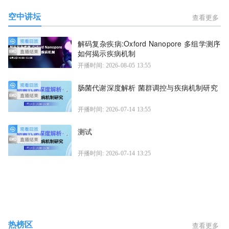
空中讲坛
查看更多
解码复杂疾病:Oxford Nanopore 多组学测序
如何揭示疾病机制
开播时间: 2026-08-05 13:55
肠菌代谢深度解析 菌群调控与疾病机制研究
开播时间: 2026-07-14 13:55
测试
开播时间: 2026-07-14 13:25
热榜区
查看更多