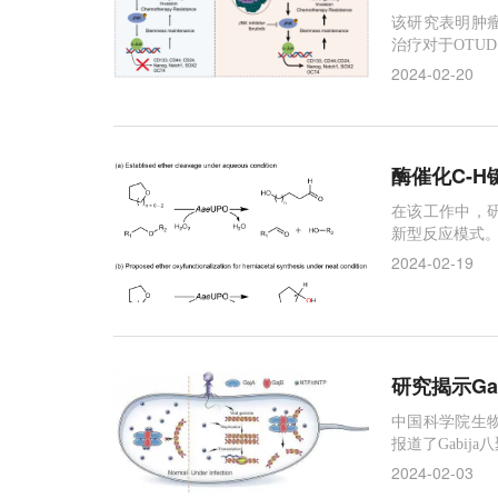
该研究表明肿
治疗对于OTUD
2024-02-20
酶催化C-
在该工作中，
新型反应模式
2024-02-19
研究揭示Ga
中国科学院生
报道了Gabij
2024-02-03