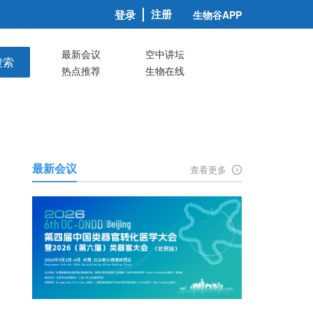
注册
登录
生物谷APP
最新会议
空中讲坛
搜索
热点推荐
生物在线
最新会议
查看更多