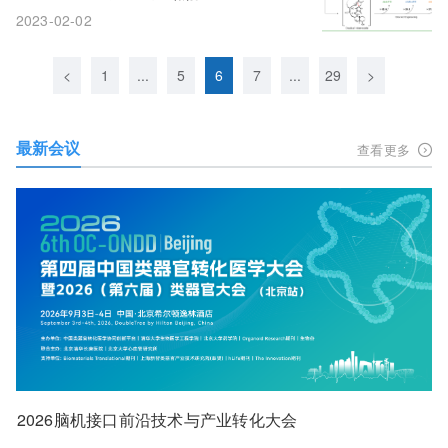
2023-02-02
<
1
...
5
6
7
...
29
>
最新会议
查看更多
2026脑机接口前沿技术与产业转化大会