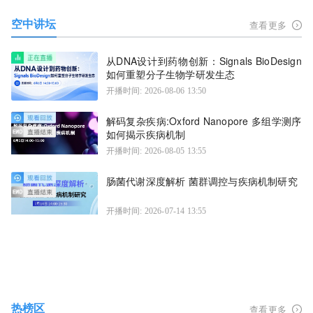
空中讲坛
查看更多
从DNA设计到药物创新：Signals BioDesign
如何重塑分子生物学研发生态
开播时间: 2026-08-06 13:50
解码复杂疾病:Oxford Nanopore 多组学测序
如何揭示疾病机制
开播时间: 2026-08-05 13:55
肠菌代谢深度解析 菌群调控与疾病机制研究
开播时间: 2026-07-14 13:55
热榜区
查看更多