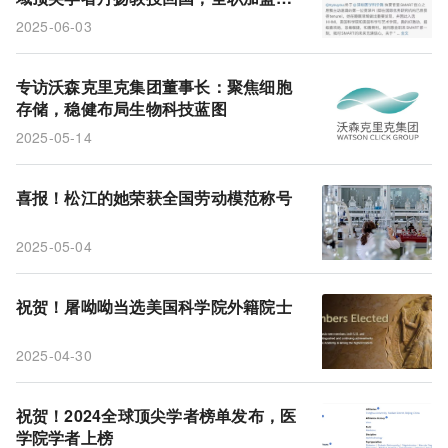
圳医学科学院
2025-06-03
专访沃森克里克集团董事长：聚焦细胞
存储，稳健布局生物科技蓝图
2025-05-14
喜报！松江的她荣获全国劳动模范称号
2025-05-04
祝贺！屠呦呦当选美国科学院外籍院士
2025-04-30
祝贺！2024全球顶尖学者榜单发布，医
学院学者上榜