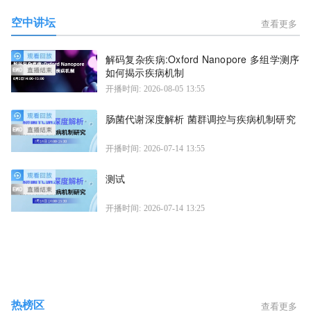
空中讲坛
查看更多
解码复杂疾病:Oxford Nanopore 多组学测序
如何揭示疾病机制
开播时间: 2026-08-05 13:55
肠菌代谢深度解析 菌群调控与疾病机制研究
开播时间: 2026-07-14 13:55
测试
开播时间: 2026-07-14 13:25
热榜区
查看更多