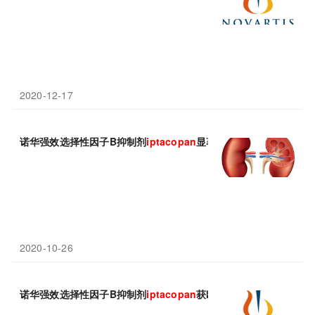
2020-12-17
诺华强效选择性因子B抑制剂
iptacopan
显著降低蛋白尿水平！
2020-10-26
诺华强效选择性因子B抑制剂
iptacopan
获欧盟优先药物资格！