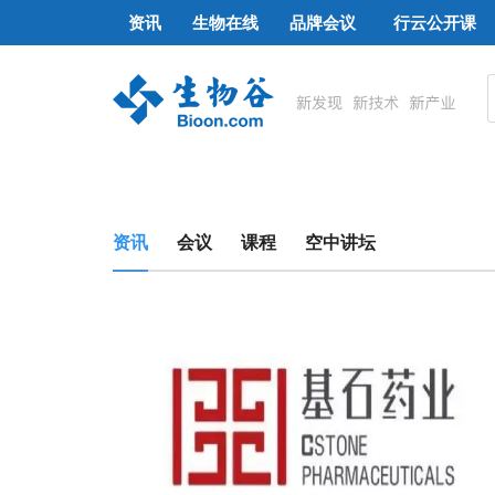
资讯
生物在线
品牌会议
行云公开课
资讯
会议
课程
空中讲坛