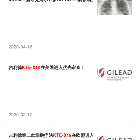
2020-04-18
吉利德
KTE-X
19
在美国进入优先审查！
2020-02-12
吉利德第二款细胞疗法
KTE-X
19
在欧盟进入审查！