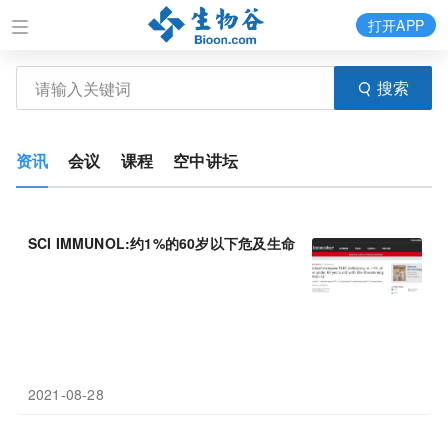
打开APP
搜索
资讯
会议
课程
空中讲坛
SCI IMMUNOL:约1%的60岁以下危及生命的COVID-
19
男性患者具
2021-08-28