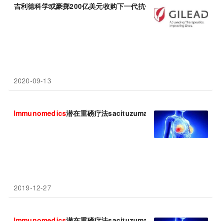
吉利德科学或豪掷200亿美元收购下一代抗体药物偶联物(ADC)开
2020-09-13
Immunomedics
潜在重磅疗法sacituzumab govitecan在美国
2019-12-27
Immunomedics
潜在重磅疗法sacituzumab govitecan再次提