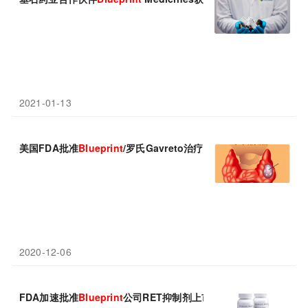
2021-01-13
美国FDA批准
Blueprint
/罗氏Gavreto治疗甲状腺癌，基石药业拥
2020-12-06
FDA加速批准
Blueprint
公司RET抑制剂上市