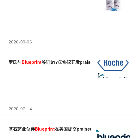
2020-09-06
罗氏与
Blueprint
签订$17亿协议开发pralsetinib，基石药业拥
2020-07-14
基石药业伙伴
Blueprint
在美国提交pralsetinib治疗甲状腺癌上市