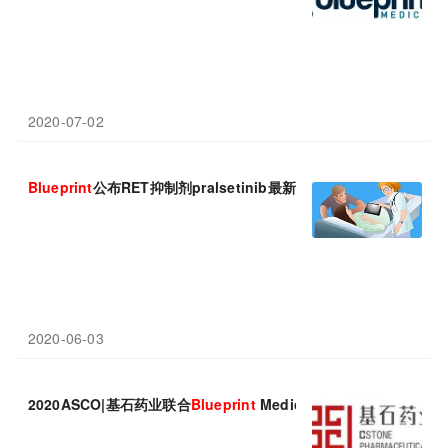
2020-07-02
Blueprint
公布RET抑制剂pralsetinib最新研究数据
2020-06-03
2020ASCO|基石药业联合
Blueprint
Medicines公布了Pralset