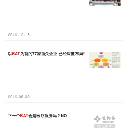
2016-12-15
以
BAT
为首的77家顶尖企业 已经深度布局中国数字健康行业
2016-08-08
下一个
BAT
会是医疗服务吗？NO