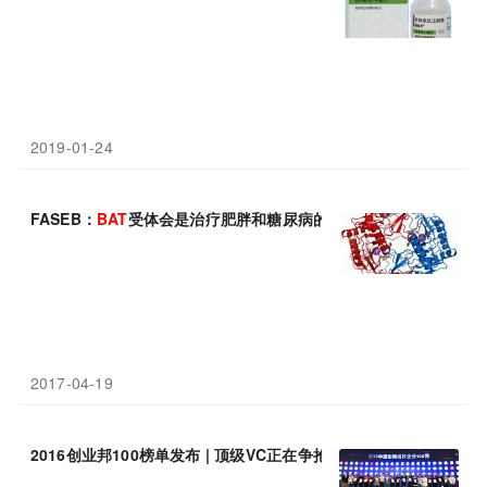
2019-01-24
FASEB：
BAT
受体会是治疗肥胖和糖尿病的关键吗
2017-04-19
2016创业邦100榜单发布 | 顶级VC正在争抢，未来的
BAT
都在这儿