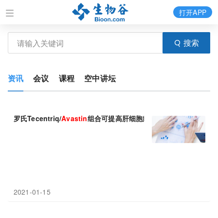
打开APP
搜索
资讯
会议
课程
空中讲坛
罗氏Tecentriq/
Avastin
组合可提高肝细胞癌的总体生存
2021-01-15