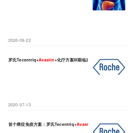
2020-09-22
罗氏Tecentriq+
Avastin
+化疗方案III期临床：未能延长无进展生
2020-07-13
首个癌症免疫方案：罗氏Tecentriq+
Avastin
(特善奇+安维汀)获美