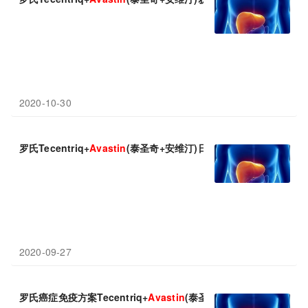
2020-10-30
罗氏Tecentriq+
Avastin
(泰圣奇+安维汀)日本获批，中国进入优先
2020-09-27
罗氏癌症免疫方案Tecentriq+
Avastin
(泰圣奇+安维汀)欧盟即将获