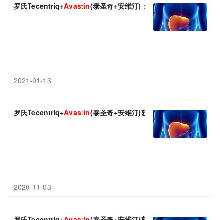
罗氏Tecentriq+
Avastin
(泰圣奇+安维汀)：中国患者中将生存期延
2021-01-13
罗氏Tecentriq+
Avastin
(泰圣奇+安维汀)获欧盟批准，已在中国获
2020-11-03
罗氏Tecentriq+
Avastin
(泰圣奇+安维汀)获国家药监局批准！