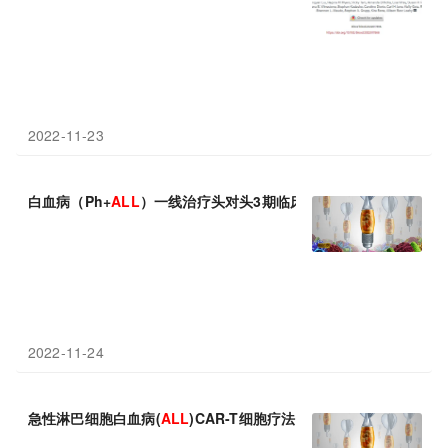
2022-11-23
白血病（Ph+
ALL
）一线治疗头对头3期临床：Iclusig(普纳替尼)
2022-11-24
急性淋巴细胞白血病(
ALL
)CAR-T细胞疗法！吉利德Tecartus