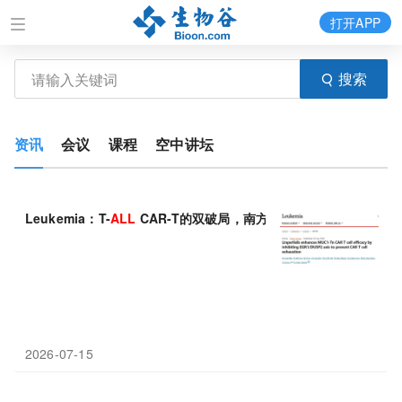
打开APP
搜索
资讯
会议
课程
空中讲坛
Leukemia：T-
ALL
CAR-T的双破局，南方医科大学黄宇贤团队发
2026-07-15