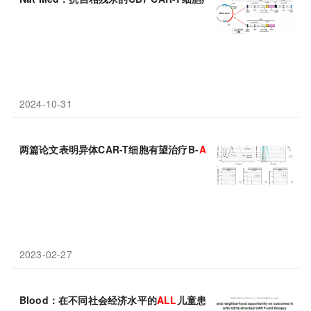
2024-10-31
两篇论文表明异体CAR-T细胞有望治疗B-
ALL
白血病
2023-02-27
Blood：在不同社会经济水平的
ALL
儿童患者中，CAR-T细胞治疗