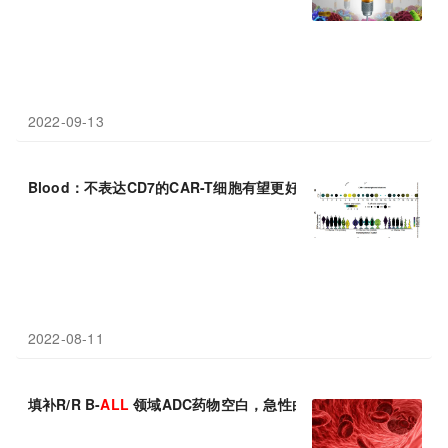
2022-09-13
Blood：不表达CD7的CAR-T细胞有望更好地治疗T-
ALL
白血病
2022-08-11
填补R/R B-
ALL
领域ADC药物空白，急性白血病治疗迎来里程碑