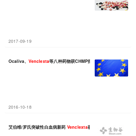
2017-09-19
Ocaliva、
Venclexta
等八种药物获CHMP批准
2016-10-18
艾伯维/罗氏突破性白血病新药
Venclexta
获FDA批准