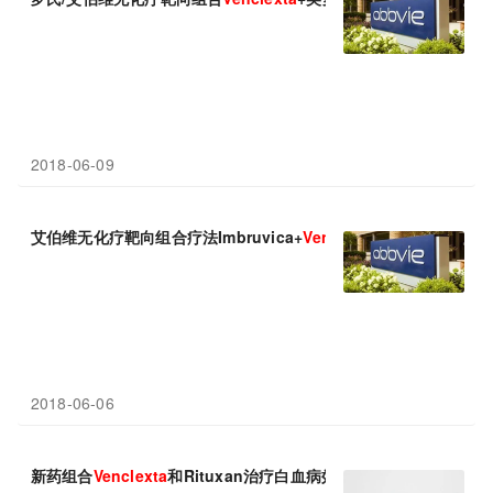
2018-06-09
艾伯维无化疗靶向组合疗法Imbruvica+
Venclexta
一线治疗CLL/
2018-06-06
新药组合
Venclexta
和Rituxan治疗白血病效果积极，有望告别化