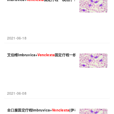
2021-06-18
艾伯维Imbruvica+
Venclexta
固定疗程一线治疗CLL：完全缓解率5
2021-06-08
全口服固定疗程Imbruvica+
Venclexta
(伊布替尼+维奈克拉)：2年