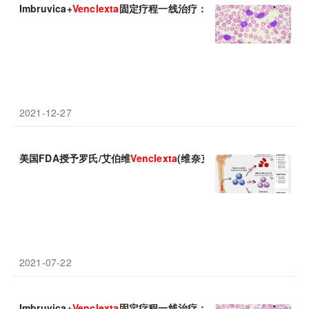
Imbruvica+
Venclexta
固定疗程一线治疗：优于苯丁酸氮芥+obinut
2021-12-27
美国FDA授予罗氏/艾伯维
Venclexta
(维奈克拉)第6个突破性疗法认
2021-07-22
Imbruvica+
Venclexta
固定疗程一线治疗：优于苯丁酸氮芥+obinut