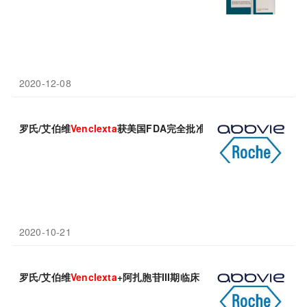
2020-12-08
罗氏/艾伯维
Venclexta
获美国FDA完全批准！
2020-10-21
罗氏/艾伯维
Venclexta
+阿扎胞苷III期临床：显著延长总生存期！