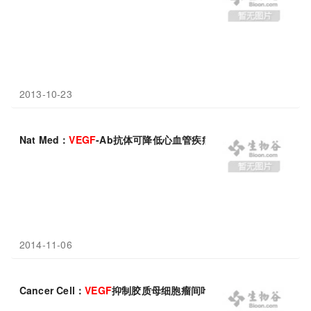
2013-10-23
Nat Med：
VEGF
-Ab抗体可降低心血管疾病患者截肢风险
2014-11-06
Cancer Cell：
VEGF
抑制胶质母细胞瘤间叶组织转变和侵袭性