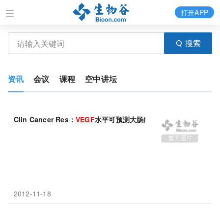
打开APP
搜索
资讯
会议
课程
空中讲坛
Clin Cancer Res：
VEGF
水平可预测大肠癌患者是否受益于阿瓦
2012-11-18