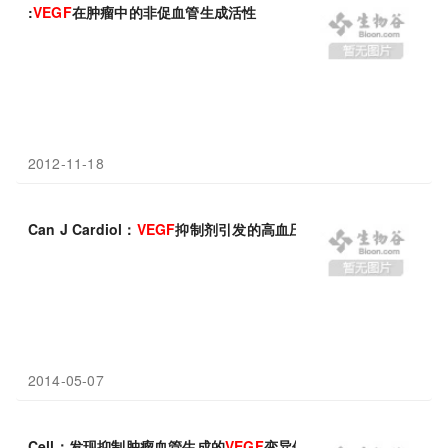
:
VEGF
在肿瘤中的非促血管生成活性
2012-11-18
Can J Cardiol：
VEGF
抑制剂引发的高血压并非副作用
2014-05-07
Cell：发现抑制肿瘤血管生成的
VEGF
变异体