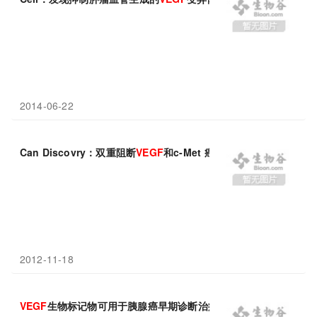
2014-06-22
Can Discovry：双重阻断
VEGF
和c-Met 癌细胞转移减少
2012-11-18
VEGF
生物标记物可用于胰腺癌早期诊断治疗