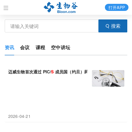
打开APP
搜索
资讯
会议
课程
空中讲坛
迈威生物首次通过 PIC/
S
成员国（约旦）药监机构 GMP 现场检查
2026-04-21