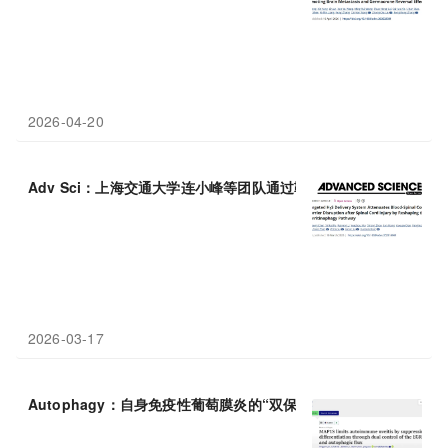
2026-04-20
Adv Sci：上海交通大学连小峰等团队通过靶向H₂
S
递送纳米系统通
2026-03-17
Autophagy：自身免疫性葡萄膜炎的“双保险”调控：中南大学许惠