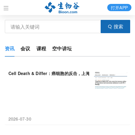
打开APP
搜索
资讯
会议
课程
空中讲坛
Cell Death & Differ：癌细胞的反击，上海交通大学周文勇等团
2026-07-30