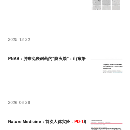
2025-12-22
PNAS：肿瘤免疫耐药的“防火墙”：山东第一医科大学陈大卫等揭示X
2026-06-28
Nature Medicine：首次人体实验，
PD
-
1
单抗治疗艾滋病