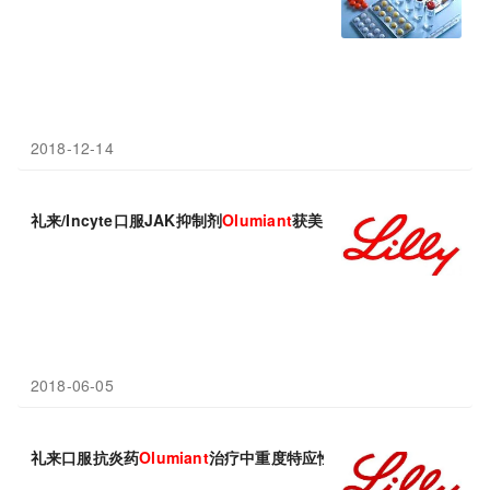
2018-12-14
礼来/Incyte口服JAK抑制剂
Olumiant
获美国FDA批准，治疗类风
2018-06-05
礼来口服抗炎药
Olumiant
治疗中重度特应性皮炎II期临床获得成功