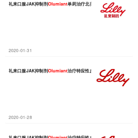
礼来口服JAK抑制剂
Olumiant
单药治疗北美III期临床研究获成功！
2020-01-31
礼来口服JAK抑制剂
Olumiant
治疗特应性皮炎(AD)III期临床研究
2020-01-28
礼来口服JAK抑制剂
Olumiant
治疗特应性皮炎（AD）3项III期研