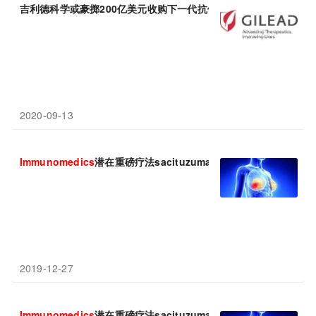
吉利德科学或豪掷200亿美元收购下一代抗体药物偶联物(ADC)开
2020-09-13
Immunomedics
潜在重磅疗法sacituzumab govitecan在美国
2019-12-27
Immunomedics
潜在重磅疗法sacituzumab govitecan再次提