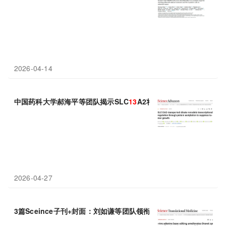
2026-04-14
中国药科大学郝海平等团队揭示SLC
13
A2将柠檬酸转化为“指令”
2026-04-27
3篇Sceince子刊+封面：刘如谦等团队领衔通过先导编辑技术将存