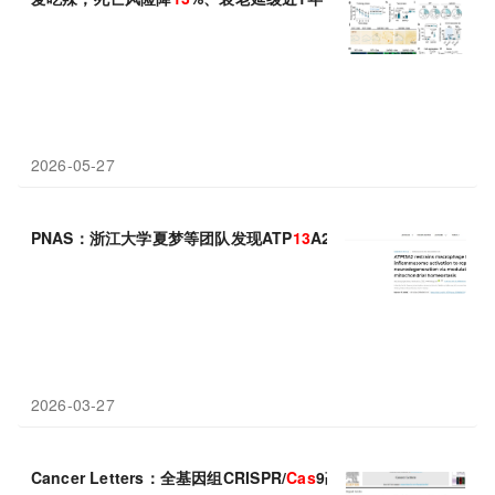
2026-05-27
PNAS：浙江大学夏梦等团队发现ATP
13
A2基因突变可致巨噬细胞
2026-03-27
Cancer Letters：全基因组CRISPR/
Cas
9敲除筛选发现MCL1