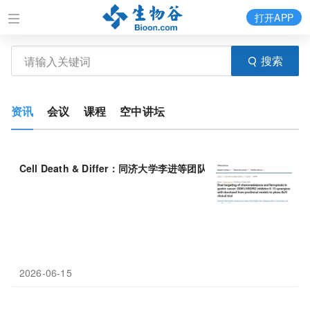
打开APP
搜索
资讯
会议
课程
空中讲坛
Cell Death & Differ：同济大学李进等团队发现双靶点抑制剂K-
13
2026-06-15